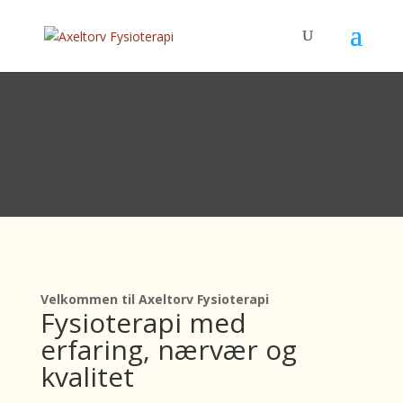
Velkommen til Axeltorv Fysioterapi
Fysioterapi med
erfaring, nærvær og
kvalitet