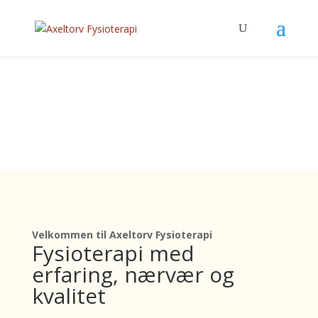
Velkommen til Axeltorv Fysioterapi
Fysioterapi med
erfaring, nærvær og
kvalitet