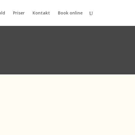
old
Priser
Kontakt
Book online