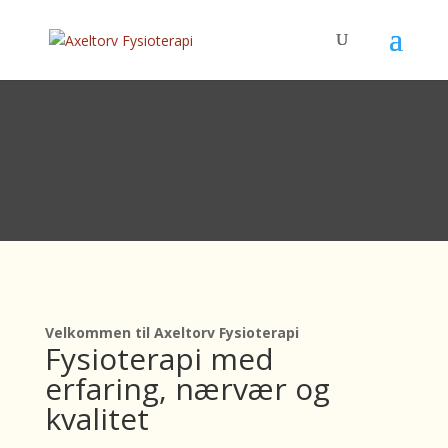
Velkommen til Axeltorv Fysioterapi
Fysioterapi med
erfaring, nærvær og
kvalitet