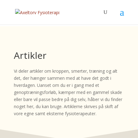
Artikler
Vi deler artikler om kroppen, smerter, træning og alt
det, der hænger sammen med at have det godt i
hverdagen. Uanset om du er i gang med et
genoptræningsforløb, kæmper med en gammel skade
eller bare vil passe bedre på dig selv, håber vi du finder
noget her, du kan bruge.
Artiklerne skrives på skift af
vore egne samt eksterne fysioterapeuter.