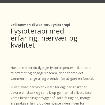
Velkommen til Axeltorv Fysioterapi
Fysioterapi med
erfaring, nærvær og
kvalitet
Hos os møder du dygtige fysioterapeuter – du møder
et erfarent og engageret team, der har arbejdet
sammen i mange år og brænder for at gøre en forskel.
Vi ved, hvad der virker – især for dig, der ønsker at
bevare en stærk og sund krop gennem alle livets faser.
Vores behandlinger bygger på solid faglighed, mange
års praksiserfaring og den nyeste viden inden for