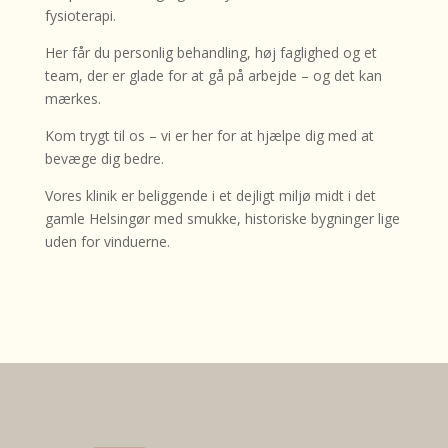
fysioterapi.
Her får du personlig behandling, høj faglighed og et
team, der er glade for at gå på arbejde – og det kan
mærkes.
Kom trygt til os – vi er her for at hjælpe dig med at
bevæge dig bedre.
Vores klinik er beliggende i et dejligt miljø midt i det
gamle Helsingør med smukke, historiske bygninger lige
uden for vinduerne.