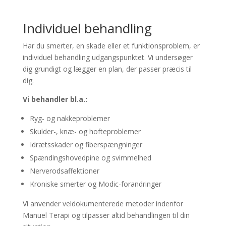
Individuel behandling
Har du smerter, en skade eller et funktionsproblem, er
individuel behandling udgangspunktet. Vi undersøger
dig grundigt og lægger en plan, der passer præcis til
dig.
Vi behandler bl.a.:
Ryg- og nakkeproblemer
Skulder-, knæ- og hofteproblemer
Idrætsskader og fiberspængninger
Spændingshovedpine og svimmelhed
Nerverodsaffektioner
Kroniske smerter og Modic-forandringer
Vi anvender veldokumenterede metoder indenfor
Manuel Terapi og tilpasser altid behandlingen til din