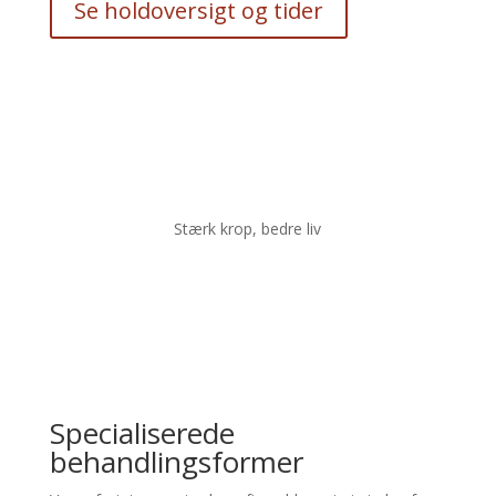
Se holdoversigt og tider
Stærk krop, bedre liv
Specialiserede
behandlingsformer