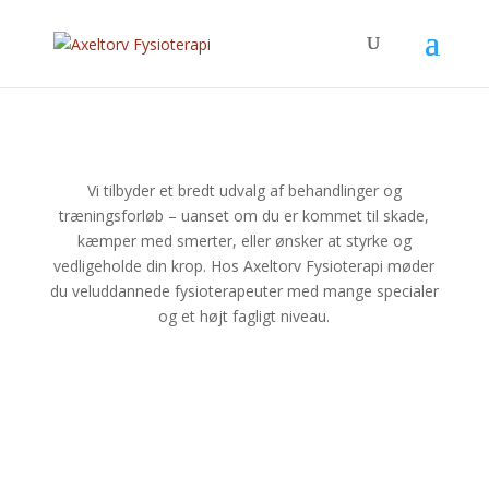
Vi tilbyder et bredt udvalg af behandlinger og
træningsforløb – uanset om du er kommet til skade,
kæmper med smerter, eller ønsker at styrke og
vedligeholde din krop. Hos Axeltorv Fysioterapi møder
du veluddannede fysioterapeuter med mange specialer
og et højt fagligt niveau.