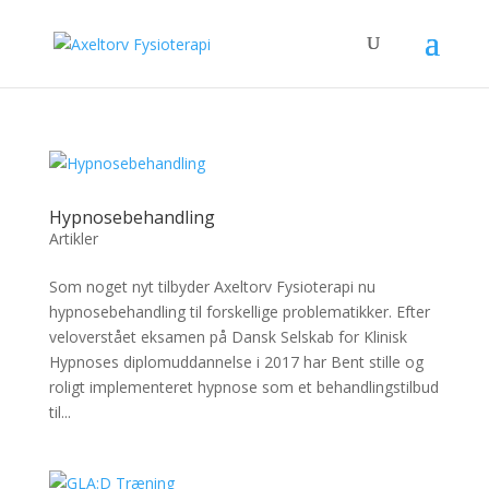
Hypnosebehandling
Artikler
Som noget nyt tilbyder Axeltorv Fysioterapi nu
hypnosebehandling til forskellige problematikker. Efter
veloverstået eksamen på Dansk Selskab for Klinisk
Hypnoses diplomuddannelse i 2017 har Bent stille og
roligt implementeret hypnose som et behandlingstilbud
til...