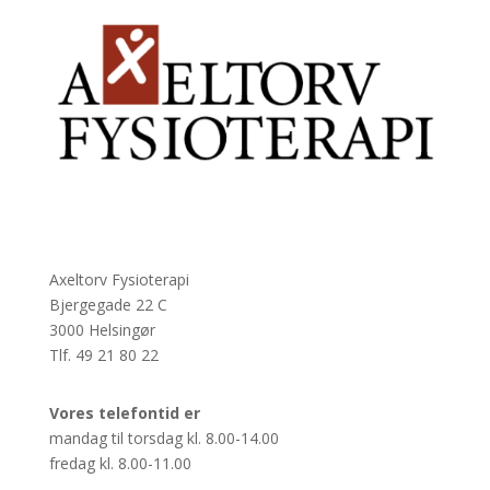
Axeltorv Fysioterapi
Bjergegade 22 C
3000 Helsingør
Tlf. 49 21 80 22
Vores telefontid er
mandag til torsdag kl. 8.00-14.00
fredag kl. 8.00-11.00