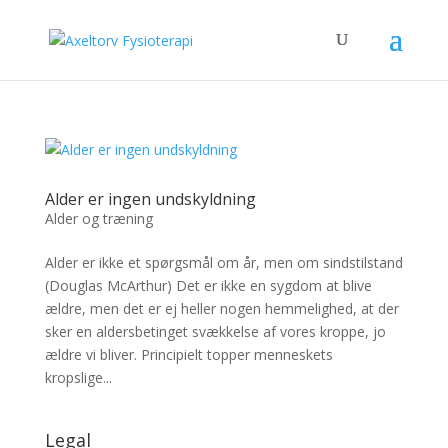
Alder er ingen undskyldning
Alder og træning
Alder er ikke et spørgsmål om år, men om sindstilstand
(Douglas McArthur) Det er ikke en sygdom at blive
ældre, men det er ej heller nogen hemmelighed, at der
sker en aldersbetinget svækkelse af vores kroppe, jo
ældre vi bliver. Principielt topper menneskets
kropslige...
Legal