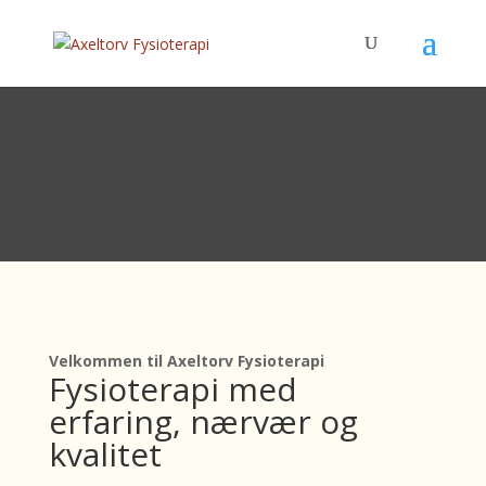
Velkommen til Axeltorv Fysioterapi
Fysioterapi med
erfaring, nærvær og
kvalitet